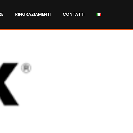
RE
RINGRAZIAMENTI
CONTATTI