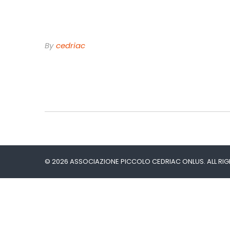
By
Cedriac
© 2026 ASSOCIAZIONE PICCOLO CEDRIAC ONLUS. ALL RIG