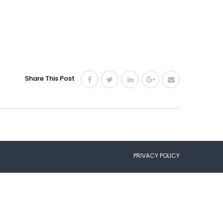
Share This Post
PRIVACY POLICY