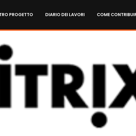
STRO PROGETTO
DIARIO DEI LAVORI
COME CONTRIBUI