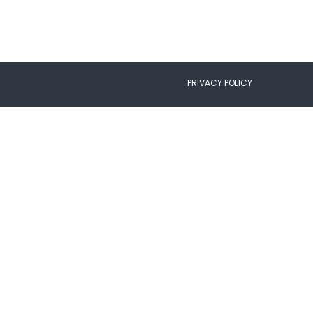
PRIVACY POLICY