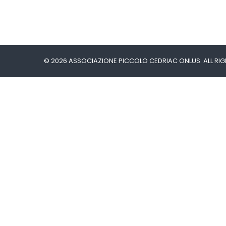
© 2026 ASSOCIAZIONE PICCOLO CEDRIAC ONLUS. ALL RIG