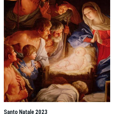
Santo Natale 2023